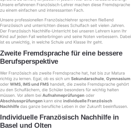
Unsere erfahrenen Französisch-Lehrer machen diese Fremdsprache
zu einem einfachen und interessanten Fach.
Unsere professionellen Französischlehrer sprechen fließend
Französisch und unterrichten dieses Schulfach seit vielen Jahren.
Der Französisch Nachhilfe-Unterricht bei unseren Lehrern kann Ihr
Kind auf jeden Fall weiterbringen und seine Noten verbessern. Dabei
ist es unwichtig, in welche Schule und Klasse Ihr geht.
Zweite Fremdsprache für eine bessere
Berufsperspektive
Wer Französisch als zweite Fremdsprache hat, hat bis zur Matura
richtig zu lernen. Egal, ob es sich um
Sekundarschule
,
Gymnasium
oder
WMS, IMS und FMS
handelt, die zweite Fremdsprache gehört
zu den Schulfächern, die Schüler besonders für wichtig halten
müssen. Vor allem bei
Aufnahmeprüfungen
oder
Abschlussprüfungen
kann eine
individuelle Französisch
Nachhilfe
das ganze berufliche Leben in der Zukunft beeinflussen.
Individuelle Französisch Nachhilfe in
Basel und Olten