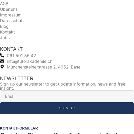
AGB
Über uns
Impressum
Datenschutz
Blog
Kontakt
Jobs
KONTAKT
061 501 86 42
info@tutorakademie.ch
Münchensteinerstrasse 2, 4052, Basel
NEWSLETTER
Sign up our newsletter to get update information, news and free
insight.
SIGN UP
KONTAKTFORMULAR