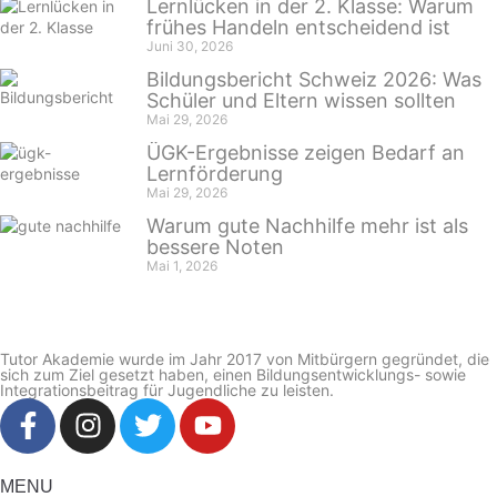
Lernlücken in der 2. Klasse: Warum
frühes Handeln entscheidend ist
Juni 30, 2026
Bildungsbericht Schweiz 2026: Was
Schüler und Eltern wissen sollten
Mai 29, 2026
ÜGK-Ergebnisse zeigen Bedarf an
Lernförderung
Mai 29, 2026
Warum gute Nachhilfe mehr ist als
bessere Noten
Mai 1, 2026
Tutor Akademie wurde im Jahr 2017 von Mitbürgern gegründet, die
sich zum Ziel gesetzt haben, einen Bildungsentwicklungs- sowie
Integrationsbeitrag für Jugendliche zu leisten.
MENU