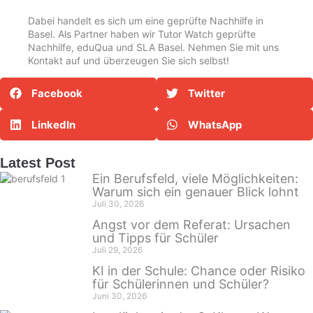
Dabei handelt es sich um eine geprüfte Nachhilfe in
Basel. Als Partner haben wir Tutor Watch geprüfte
Nachhilfe,
eduQua
und
SLA Basel
. Nehmen Sie mit uns
Kontakt auf und überzeugen Sie sich selbst!
Facebook
Twitter
LinkedIn
WhatsApp
Latest Post
Ein Berufsfeld, viele Möglichkeiten:
Warum sich ein genauer Blick lohnt
Juli 30, 2026
Angst vor dem Referat: Ursachen
und Tipps für Schüler
Juli 29, 2026
KI in der Schule: Chance oder Risiko
für Schülerinnen und Schüler?
Juni 30, 2026