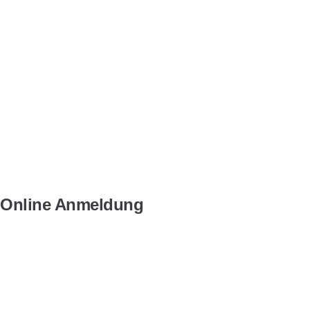
Online Anmeldung