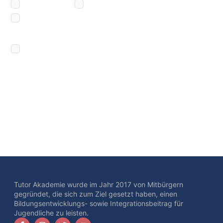
Tutor Akademie wurde im Jahr 2017 von Mitbürgern
gegründet, die sich zum Ziel gesetzt haben, einen
Bildungsentwicklungs- sowie Integrationsbeitrag für
Jugendliche zu leisten.