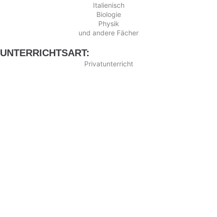
Italienisch
Biologie
Physik
und andere Fächer
UNTERRICHTSART:
Privatunterricht