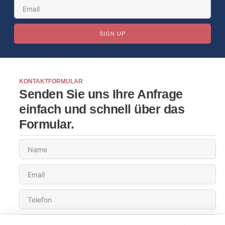
SIGN UP
KONTAKTFORMULAR
Senden Sie uns Ihre Anfrage
einfach und schnell über das
Formular.