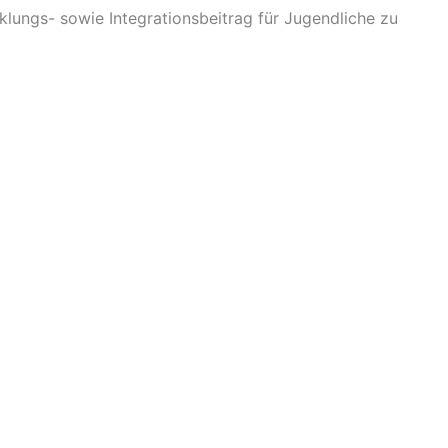
lungs- sowie Integrationsbeitrag für Jugendliche zu