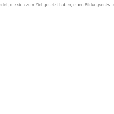
t, die sich zum Ziel gesetzt haben, einen Bildungsentwick