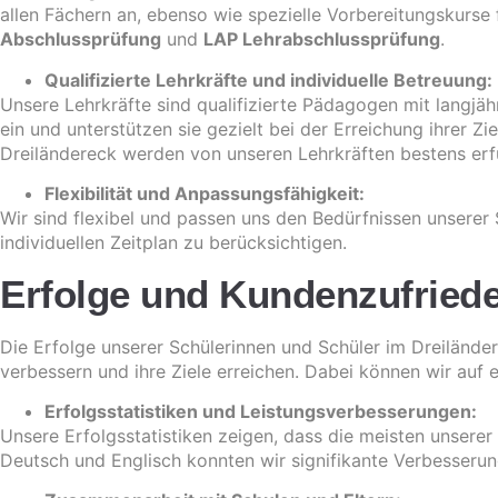
allen Fächern an, ebenso wie spezielle Vorbereitungskurse
Abschlussprüfung
und
LAP Lehrabschlussprüfung
.
Qualifizierte Lehrkräfte und individuelle Betreuung:
Unsere Lehrkräfte sind qualifizierte Pädagogen mit langjäh
ein und unterstützen sie gezielt bei der Erreichung ihrer Zi
Dreiländereck werden von unseren Lehrkräften bestens erfü
Flexibilität und Anpassungsfähigkeit:
Wir sind flexibel und passen uns den Bedürfnissen unserer
individuellen Zeitplan zu berücksichtigen.
Erfolge und Kundenzufrieden
Die Erfolge unserer Schülerinnen und Schüler im Dreilände
verbessern und ihre Ziele erreichen. Dabei können wir auf
Erfolgsstatistiken und Leistungsverbesserungen:
Unsere Erfolgsstatistiken zeigen, dass die meisten unsere
Deutsch und Englisch konnten wir signifikante Verbesserun