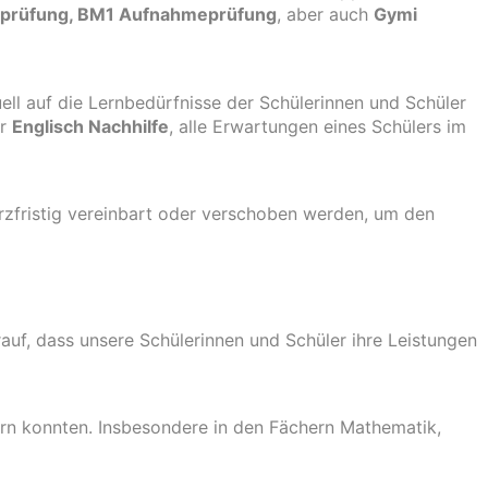
prüfung
,
BM1 Aufnahmeprüfung
, aber auch
Gymi
uell auf die Lernbedürfnisse der Schülerinnen und Schüler
r
Englisch Nachhilfe
, alle Erwartungen eines Schülers im
urzfristig vereinbart oder verschoben werden, um den
auf, dass unsere Schülerinnen und Schüler ihre Leistungen
sern konnten. Insbesondere in den Fächern Mathematik,