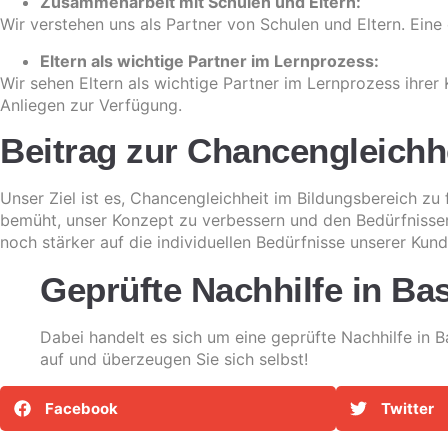
Zusammenarbeit mit Schulen und Eltern:
Wir verstehen uns als Partner von Schulen und Eltern. Ein
Eltern als wichtige Partner im Lernprozess:
Wir sehen Eltern als wichtige Partner im Lernprozess ihrer 
Anliegen zur Verfügung.
Beitrag zur Chancengleichhe
Unser Ziel ist es, Chancengleichheit im Bildungsbereich zu 
bemüht, unser Konzept zu verbessern und den Bedürfnisse
noch stärker auf die individuellen Bedürfnisse unserer Kun
Geprüfte Nachhilfe in Bas
Dabei handelt es sich um eine geprüfte Nachhilfe in B
auf und überzeugen Sie sich selbst!
Facebook
Twitter