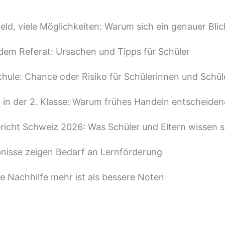
feld, viele Möglichkeiten: Warum sich ein genauer Blic
dem Referat: Ursachen und Tipps für Schüler
Schule: Chance oder Risiko für Schülerinnen und Schül
 in der 2. Klasse: Warum frühes Handeln entscheidend
richt Schweiz 2026: Was Schüler und Eltern wissen s
nisse zeigen Bedarf an Lernförderung
 Nachhilfe mehr ist als bessere Noten