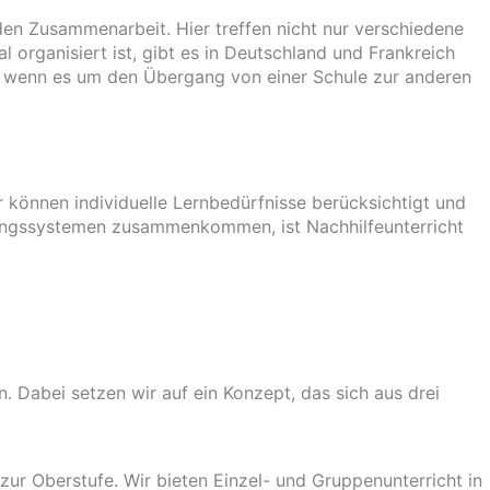
den Zusammenarbeit. Hier treffen nicht nur verschiedene
organisiert ist, gibt es in Deutschland und Frankreich
n, wenn es um den Übergang von einer Schule zur anderen
 können individuelle Lernbedürfnisse berücksichtigt und
ldungssystemen zusammenkommen, ist Nachhilfeunterricht
. Dabei setzen wir auf ein Konzept, das sich aus drei
zur Oberstufe. Wir bieten Einzel- und Gruppenunterricht in