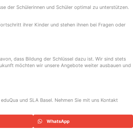
sse der Schülerinnen und Schüler optimal zu unterstützen.
ortschritt ihrer Kinder und stehen ihnen bei Fragen oder
avon, dass Bildung der Schlüssel dazu ist. Wir sind stets
 Zukunft möchten wir unsere Angebote weiter ausbauen und
eduQua
und
SLA Basel
. Nehmen Sie mit uns Kontakt
WhatsApp