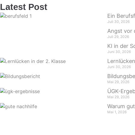
Latest Post
Ein Berufs
Juli 30, 2026
Angst vor 
Juli 29, 2026
KI in der 
Juni 30, 2026
Lernlücken
Juni 30, 2026
Bildungsbe
Mai 29, 2026
ÜGK-Ergeb
Mai 29, 2026
Warum gute
Mai 1, 2026