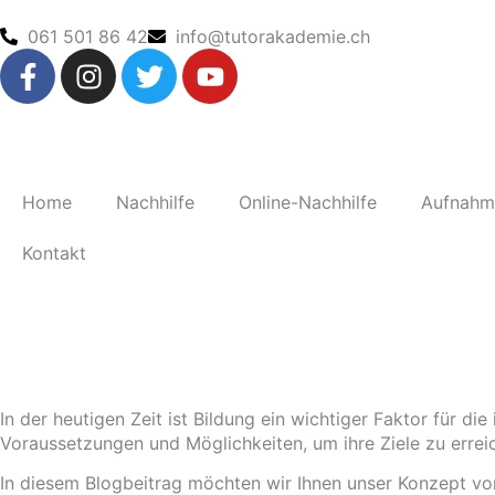
061 501 86 42
info@tutorakademie.ch
Home
Nachhilfe
Online-Nachhilfe
Aufnahm
Kontakt
In der heutigen Zeit ist Bildung ein wichtiger Faktor für di
Voraussetzungen und Möglichkeiten, um ihre Ziele zu erreic
In diesem Blogbeitrag möchten wir Ihnen unser Konzept vors