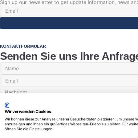
Sign up our newsletter to get update information, news and
KONTAKTFORMULAR
Senden Sie uns Ihre Anfrage
Wir verwenden Cookies
Wir können diese zur Analyse unserer Besucherdaten platzieren, um unsere We
anzuzeigen und Ihnen ein großartiges Webseiten-Erlebnis zu bieten. Für wei
öffnen Sie die Einstellungen.