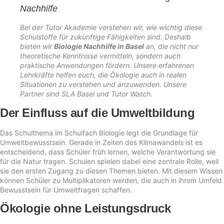
Nachhilfe
Bei der
Tutor Akademie
verstehen wir, wie wichtig diese
Schulstoffe für zukünftige Fähigkeiten sind. Deshalb
bieten wir
Biologie Nachhilfe in Basel
an, die nicht nur
theoretische Kenntnisse vermitteln, sondern auch
praktische Anwendungen fördern. Unsere erfahrenen
Lehrkräfte helfen euch, die Ökologie auch in realen
Situationen zu verstehen und anzuwenden. Unsere
Partner sind
SLA Basel
und Tutor Watch.
Der Einfluss auf die Umweltbildung
Das Schulthema im Schulfach Biologie legt die Grundlage für
Umweltbewusstsein. Gerade in Zeiten des Klimawandels ist es
entscheidend, dass Schüler früh lernen, welche Verantwortung sie
für die Natur tragen. Schulen spielen dabei eine zentrale Rolle, weil
sie den ersten Zugang zu diesen Themen bieten. Mit diesem Wissen
können Schüler zu Multiplikatoren werden, die auch in ihrem Umfeld
Bewusstsein für Umweltfragen schaffen.
Ökologie ohne Leistungsdruck