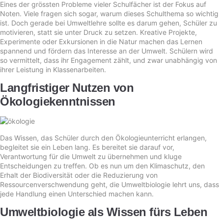
Eines der grössten Probleme vieler Schulfächer ist der Fokus auf
Noten. Viele fragen sich sogar, warum dieses Schulthema so wichtig
ist. Doch gerade bei Umweltlehre sollte es darum gehen, Schüler zu
motivieren, statt sie unter Druck zu setzen. Kreative Projekte,
Experimente oder Exkursionen in die Natur machen das Lernen
spannend und fördern das Interesse an der Umwelt. Schülern wird
so vermittelt, dass ihr Engagement zählt, und zwar unabhängig von
ihrer Leistung in Klassenarbeiten.
Langfristiger Nutzen von
Ökologiekenntnissen
Das Wissen, das Schüler durch den Ökologieunterricht erlangen,
begleitet sie ein Leben lang. Es bereitet sie darauf vor,
Verantwortung für die Umwelt zu übernehmen und kluge
Entscheidungen zu treffen. Ob es nun um den Klimaschutz, den
Erhalt der Biodiversität oder die Reduzierung von
Ressourcenverschwendung geht, die Umweltbiologie lehrt uns, dass
jede Handlung einen Unterschied machen kann.
Umweltbiologie als Wissen fürs Leben