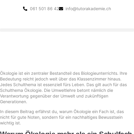
061 501 86 42
info@tutorakademie.ch
Ökologie ist ein zentraler Bestandteil des Biologieunterrichts. Ihre
Bedeutung reicht jedoch weit über das Klassenzimmer hinaus.
Jedes Schulthema ist essenziell fürs Leben. Das gilt auch für das
Schulthema Ökologie. Die Umweltlehre betont nämlich die
Verantwortung gegenüber der Umwelt und zukünftigen
Generationen.
In diesem Beitrag erfährst du, warum Ökologie ein Fach ist, das
nicht für gute Noten, sondern für ein nachhaltiges Bewusstsein
wichtig ist.