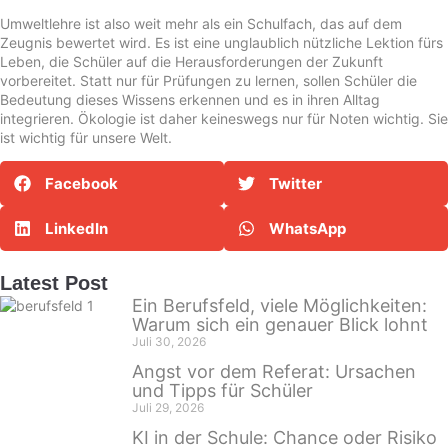
Umweltlehre ist also weit mehr als ein Schulfach, das auf dem
Zeugnis bewertet wird. Es ist eine unglaublich nützliche Lektion fürs
Leben, die Schüler auf die Herausforderungen der Zukunft
vorbereitet. Statt nur für Prüfungen zu lernen, sollen Schüler die
Bedeutung dieses Wissens erkennen und es in ihren Alltag
integrieren. Ökologie ist daher keineswegs nur für Noten wichtig. Sie
ist wichtig für unsere Welt.
Facebook
Twitter
LinkedIn
WhatsApp
Latest Post
Ein Berufsfeld, viele Möglichkeiten:
Warum sich ein genauer Blick lohnt
Juli 30, 2026
Angst vor dem Referat: Ursachen
und Tipps für Schüler
Juli 29, 2026
KI in der Schule: Chance oder Risiko