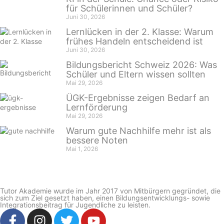
für Schülerinnen und Schüler?
Juni 30, 2026
Lernlücken in der 2. Klasse: Warum
frühes Handeln entscheidend ist
Juni 30, 2026
Bildungsbericht Schweiz 2026: Was
Schüler und Eltern wissen sollten
Mai 29, 2026
ÜGK-Ergebnisse zeigen Bedarf an
Lernförderung
Mai 29, 2026
Warum gute Nachhilfe mehr ist als
bessere Noten
Mai 1, 2026
Tutor Akademie wurde im Jahr 2017 von Mitbürgern gegründet, die
sich zum Ziel gesetzt haben, einen Bildungsentwicklungs- sowie
Integrationsbeitrag für Jugendliche zu leisten.