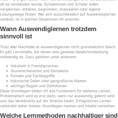
ob es verstanden wurde. Schülerinnen und Schüler sollen
vergleichen, erklären, begründen, analysieren oder eigene
Lösungswege finden. Wer sich ausschliesslich auf Auswendiglernen
verlässt, ist in solchen Situationen oft unsicher.
Wann Auswendiglernen trotzdem
sinnvoll ist
Trotz aller Nachteile ist Auswendiglernen nicht grundsätzlich falsch.
Es gibt Lerninhalte, bei denen eine gewisse Gedächtnisleistung
notwendig ist. Dazu gehören unter anderem:
Vokabeln in Fremdsprachen
Grundrechenarten und Einmaleins
Formeln und Fachbegriffe
historische Daten oder geografische Namen
wichtige Regeln und Definitionen
Diese Grundlagen bilden oft das Fundament für weiteres Lernen.
Problematisch wird es erst dann, wenn nur auswendig gelernt wird
und das Verständnis auf der Strecke bleibt. Erfolgreiches Lernen
verbindet daher beides: Grundlagen merken und Inhalte verstehen.
Welche Lernmethoden nachhaltiger sind