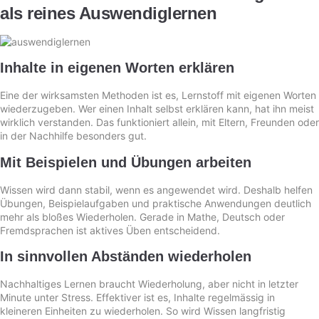
als reines Auswendiglernen
Inhalte in eigenen Worten erklären
Eine der wirksamsten Methoden ist es, Lernstoff mit eigenen Worten
wiederzugeben. Wer einen Inhalt selbst erklären kann, hat ihn meist
wirklich verstanden. Das funktioniert allein, mit Eltern, Freunden oder
in der Nachhilfe besonders gut.
Mit Beispielen und Übungen arbeiten
Wissen wird dann stabil, wenn es angewendet wird. Deshalb helfen
Übungen, Beispielaufgaben und praktische Anwendungen deutlich
mehr als bloßes Wiederholen. Gerade in Mathe, Deutsch oder
Fremdsprachen ist aktives Üben entscheidend.
In sinnvollen Abständen wiederholen
Nachhaltiges Lernen braucht Wiederholung, aber nicht in letzter
Minute unter Stress. Effektiver ist es, Inhalte regelmässig in
kleineren Einheiten zu wiederholen. So wird Wissen langfristig