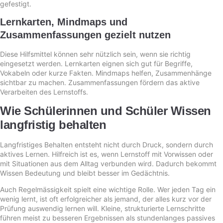
gefestigt.
Lernkarten, Mindmaps und
Zusammenfassungen gezielt nutzen
Diese Hilfsmittel können sehr nützlich sein, wenn sie richtig
eingesetzt werden. Lernkarten eignen sich gut für Begriffe,
Vokabeln oder kurze Fakten. Mindmaps helfen, Zusammenhänge
sichtbar zu machen. Zusammenfassungen fördern das aktive
Verarbeiten des Lernstoffs.
Wie Schülerinnen und Schüler Wissen
langfristig behalten
Langfristiges Behalten entsteht nicht durch Druck, sondern durch
aktives Lernen. Hilfreich ist es, wenn Lernstoff mit Vorwissen oder
mit Situationen aus dem Alltag verbunden wird. Dadurch bekommt
Wissen Bedeutung und bleibt besser im Gedächtnis.
Auch Regelmässigkeit spielt eine wichtige Rolle. Wer jeden Tag ein
wenig lernt, ist oft erfolgreicher als jemand, der alles kurz vor der
Prüfung auswendig lernen will. Kleine, strukturierte Lernschritte
führen meist zu besseren Ergebnissen als stundenlanges passives