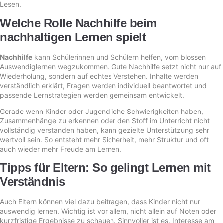
Lesen.
Welche Rolle Nachhilfe beim
nachhaltigen Lernen spielt
Nachhilfe
kann Schülerinnen und Schülern helfen, vom blossen
Auswendiglernen wegzukommen. Gute Nachhilfe setzt nicht nur auf
Wiederholung, sondern auf echtes Verstehen. Inhalte werden
verständlich erklärt, Fragen werden individuell beantwortet und
passende Lernstrategien werden gemeinsam entwickelt.
Gerade wenn Kinder oder Jugendliche Schwierigkeiten haben,
Zusammenhänge zu erkennen oder den Stoff im Unterricht nicht
vollständig verstanden haben, kann gezielte Unterstützung sehr
wertvoll sein. So entsteht mehr Sicherheit, mehr Struktur und oft
auch wieder mehr Freude am Lernen.
Tipps für Eltern: So gelingt Lernen mit
Verständnis
Auch Eltern können viel dazu beitragen, dass Kinder nicht nur
auswendig lernen. Wichtig ist vor allem, nicht allein auf Noten oder
kurzfristige Ergebnisse zu schauen. Sinnvoller ist es, Interesse am