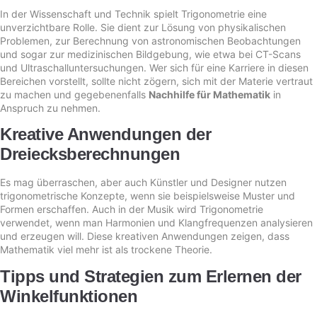
In der Wissenschaft und Technik spielt Trigonometrie eine
unverzichtbare Rolle. Sie dient zur Lösung von physikalischen
Problemen, zur Berechnung von astronomischen Beobachtungen
und sogar zur medizinischen Bildgebung, wie etwa bei CT-Scans
und Ultraschalluntersuchungen. Wer sich für eine Karriere in diesen
Bereichen vorstellt, sollte nicht zögern, sich mit der Materie vertraut
zu machen und gegebenenfalls
Nachhilfe für Mathematik
in
Anspruch zu nehmen.
Kreative Anwendungen der
Dreiecksberechnungen
Es mag überraschen, aber auch Künstler und Designer nutzen
trigonometrische Konzepte, wenn sie beispielsweise Muster und
Formen erschaffen. Auch in der Musik wird Trigonometrie
verwendet, wenn man Harmonien und Klangfrequenzen analysieren
und erzeugen will. Diese kreativen Anwendungen zeigen, dass
Mathematik viel mehr ist als trockene Theorie.
Tipps und Strategien zum Erlernen der
Winkelfunktionen