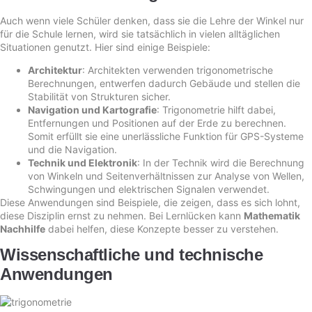
Auch wenn viele Schüler denken, dass sie die Lehre der Winkel nur
für die Schule lernen, wird sie tatsächlich in vielen alltäglichen
Situationen genutzt. Hier sind einige Beispiele:
Architektur
: Architekten verwenden trigonometrische
Berechnungen, entwerfen dadurch Gebäude und stellen die
Stabilität von Strukturen sicher.
Navigation und Kartografie
: Trigonometrie hilft dabei,
Entfernungen und Positionen auf der Erde zu berechnen.
Somit erfüllt sie eine unerlässliche Funktion für GPS-Systeme
und die Navigation.
Technik und Elektronik
: In der Technik wird die Berechnung
von Winkeln und Seitenverhältnissen zur Analyse von Wellen,
Schwingungen und elektrischen Signalen verwendet.
Diese Anwendungen sind Beispiele, die zeigen, dass es sich lohnt,
diese Disziplin ernst zu nehmen. Bei Lernlücken kann
Mathematik
Nachhilfe
dabei helfen, diese Konzepte besser zu verstehen.
Wissenschaftliche und technische
Anwendungen