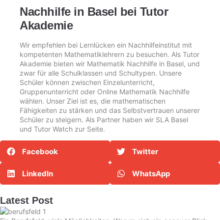
Nachhilfe in Basel bei Tutor
Akademie
Wir empfehlen bei Lernlücken ein Nachhilfeinstitut mit
kompetenten Mathematiklehrern zu besuchen. Als
Tutor
Akademie
bieten wir Mathematik Nachhilfe in Basel, und
zwar für alle Schulklassen und Schultypen. Unsere
Schüler können zwischen Einzelunterricht,
Gruppenunterricht oder Online Mathematik Nachhilfe
wählen. Unser Ziel ist es, die mathematischen
Fähigkeiten zu stärken und das Selbstvertrauen unserer
Schüler zu steigern. Als Partner haben wir
SLA Basel
und Tutor Watch zur Seite.
Facebook
Twitter
LinkedIn
WhatsApp
Latest Post