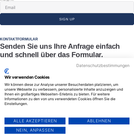
SIGN UP
KONTAKTFORMULAR
Senden Sie uns Ihre Anfrage einfach
und schnell über das Formular.
Datenschutzbestimmungen
Wir verwenden Cookies
Wir können diese zur Analyse unserer Besucherdaten platzieren, um
unsere Webseite zu verbessern, personalisierte Inhalte anzuzeigen und
Ihnen ein großartiges Webseiten-Erlebnis zu bieten. Für weitere
Informationen zu den von uns verwendeten Cookies öffnen Sie die
Einstellungen.
ALLE AKZEPTIEREN
ABLEHNEN
SENDEN
NEIN, ANPASSEN