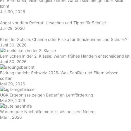
Ein Berufsfeld, viele Möglichkeiten: Warum sich ein genauer Blick
lohnt
Juli 30, 2026
Angst vor dem Referat: Ursachen und Tipps für Schüler
Juli 29, 2026
KI in der Schule: Chance oder Risiko für Schülerinnen und Schüler?
Juni 30, 2026
Lernlücken in der 2. Klasse: Warum frühes Handeln entscheidend ist
Juni 30, 2026
Bildungsbericht Schweiz 2026: Was Schüler und Eltern wissen
sollten
Mai 29, 2026
ÜGK-Ergebnisse zeigen Bedarf an Lernförderung
Mai 29, 2026
Warum gute Nachhilfe mehr ist als bessere Noten
Mai 1, 2026