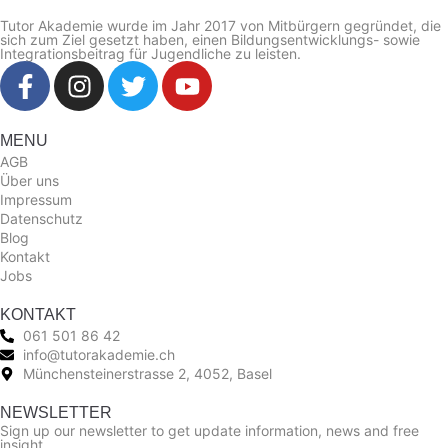
Tutor Akademie wurde im Jahr 2017 von Mitbürgern gegründet, die
sich zum Ziel gesetzt haben, einen Bildungsentwicklungs- sowie
Integrationsbeitrag für Jugendliche zu leisten.
MENU
AGB
Über uns
Impressum
Datenschutz
Blog
Kontakt
Jobs
KONTAKT
061 501 86 42
info@tutorakademie.ch
Münchensteinerstrasse 2, 4052, Basel
NEWSLETTER
Sign up our newsletter to get update information, news and free
insight.