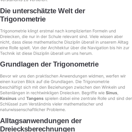
Die unterschätzte Welt der
Trigonometrie
Trigonometrie klingt erstmal nach komplizierten Formeln und
Dreiecken, die nur in der Schule relevant sind. Viele wissen aber
nicht, dass diese mathematische Disziplin überall in unserem Alltag
eine Rolle spielt. Von der Architektur über die Navigation bis hin zur
Technik ist diese Disziplin überall um uns herum.
Grundlagen der Trigonometrie
Bevor wir uns den praktischen Anwendungen widmen, werfen wir
einen kurzen Blick auf die Grundlagen. Die Trigonometrie
beschäftigt sich mit den Beziehungen zwischen den Winkeln und
Seitenlängen in rechtwinkligen Dreiecken. Begriffe wie
Sinus
,
Kosinus
und
Tangens
spielen dabei eine zentrale Rolle und sind der
Schlüssel zum Verständnis vieler mathematischer und
naturwissenschaftlicher Probleme.
Alltagsanwendungen der
Dreiecksberechnungen